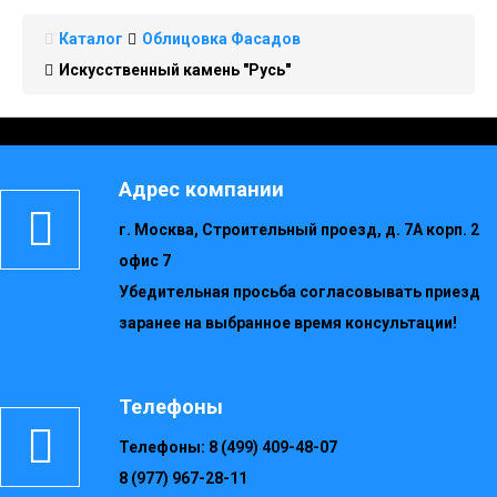
Каталог
Облицовка Фасадов
Искусственный камень "Русь"
Адрес компании
г. Москва, Строительный проезд, д. 7А корп. 2
офис 7
Убедительная просьба согласовывать приезд
заранее на выбранное время консультации!
Телефоны
Телефоны:
8 (499) 409-48-07
8 (977) 967-28-11