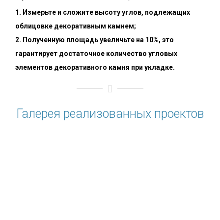
Измерьте и сложите высоту углов, подлежащих
облицовке декоративным камнем;
Полученную площадь увеличьте на 10%, это
гарантирует достаточное количество угловых
элементов декоративного камня при укладке.
Галерея реализованных проектов