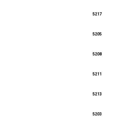
5217
5205
5208
5211
5213
5203