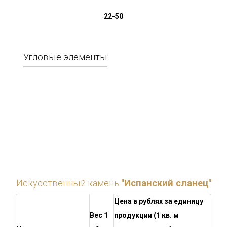
22-50
Угловые элементы
Искусственный камень
"Испанский сланец"
Цена в рублях за единицу
Вес 1
продукции (1 кв. м