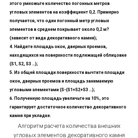
этого умножьте количество погонных метров
угловых элементов на коэффициент 0,2. Примерно
получается, что один погонный метр угловых
элементов в среднем покрывает около 0,2 м?
(зависит от вида декоративного камня);
Найдите площадь окон, дверных проемов,
находящихся на поверхности подлежащей облицовке
(S1, S2, S3 …);
Из общей площади поверхности вычтите площади
окон, дверных проемов и площадь занимаемую
угловыми элементами (S-(S1+S2+S3 …);
Полученную площадь увеличьте на 10%, это
гарантирует достаточное количество декоративного
камня при укладке.
Алгоритм расчета количества внешних
угловых элементов декоративного камня