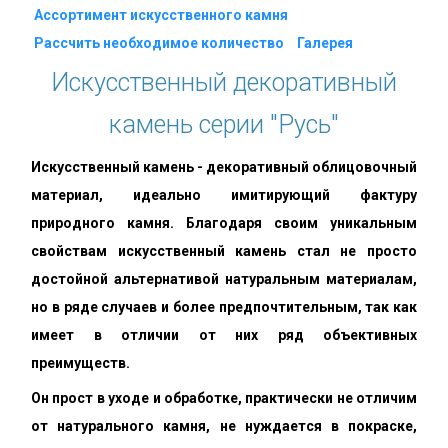
Ассортимент искусственного камня
Рассчить необходимое количество
Галерея
Искусственный декоративный
камень серии "Русь"
Искусственный камень - декоративный облицовочный
материал, идеально имитирующий фактуру
природного камня. Благодаря своим уникальным
свойствам искусственный камень стал не просто
достойной альтернативой натуральным материалам,
но в ряде случаев и более предпочтительным, так как
имеет в отличии от них ряд объективных
преимуществ.
Он прост в уходе и обработке, практически не отличим
от натурального камня, не нуждается в покраске,