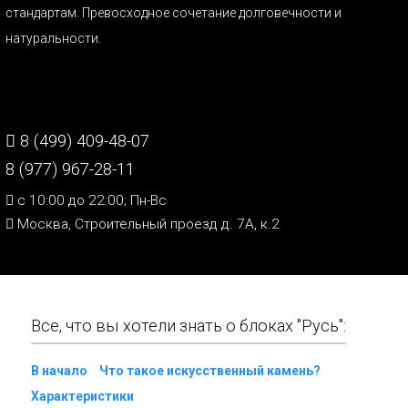
стандартам. Превосходное сочетание долговечности и
натуральности.
8 (499) 409-48-07
8 (977) 967-28-11
c 10:00 до 22:00; Пн-Вс
Москва, Строительный проезд д. 7А, к.2
Все, что вы хотели знать о блоках "Русь":
В начало
Что такое искусственный камень?
Характеристики