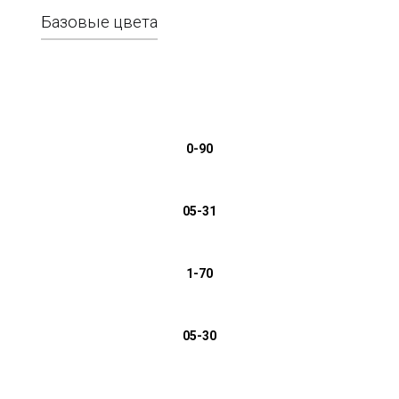
Базовые цвета
0-90
05-31
1-70
05-30