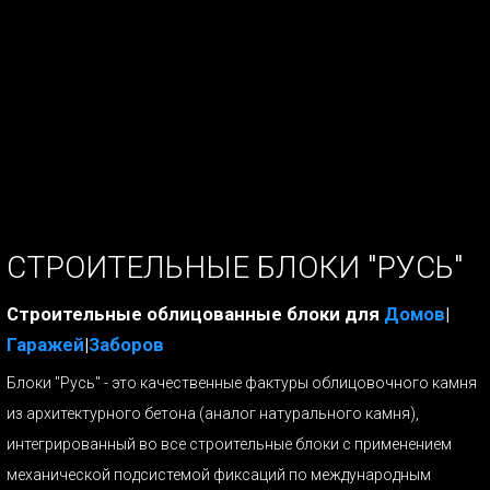
СТРОИТЕЛЬНЫЕ БЛОКИ "РУСЬ"
Строительные облицованные блоки для
Домов
|
Гаражей
|
Заборов
Блоки "Русь" - это качественные фактуры облицовочного камня
из архитектурного бетона (аналог натурального камня),
интегрированный во все строительные блоки с применением
механической подсистемой фиксаций по международным