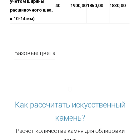
учетом ширины
40
1900,00
1850,00
1830,00
расшивочного шва,
= 10-14 мм)
Базовые цвета
Как рассчитать искусственный
камень?
Расчет количества камня для облицовки