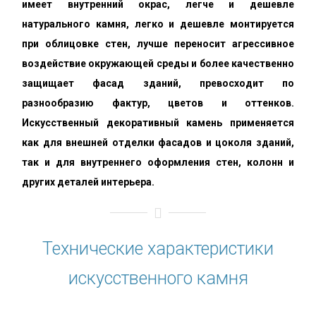
имеет внутренний окрас, легче и дешевле
натурального камня, легко и дешевле монтируется
при облицовке стен, лучше переносит агрессивное
воздействие окружающей среды и более качественно
защищает фасад зданий, превосходит по
разнообразию фактур, цветов и оттенков.
Искусственный декоративный камень применяется
как для внешней отделки фасадов и цоколя зданий,
так и для внутреннего оформления стен, колонн и
других деталей интерьера.
Технические характеристики
искусственного камня