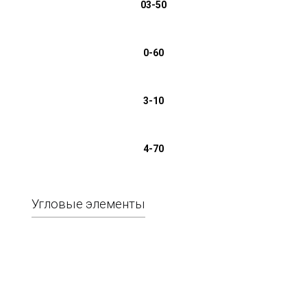
03-50
0-60
3-10
4-70
Угловые элементы