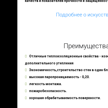
качеств и показателей прочности и защищеннос
Подробнее о искусст
Преимущества
Отличные теплоизоляционные свойства - коэ
дополнительного утепления
Экономичность,строительство стен в один бл
высокая паропроницаемость - 0,20.
легкость монтажа.
пожаробезопасность.
хорошая обрабатываемость поверхности.