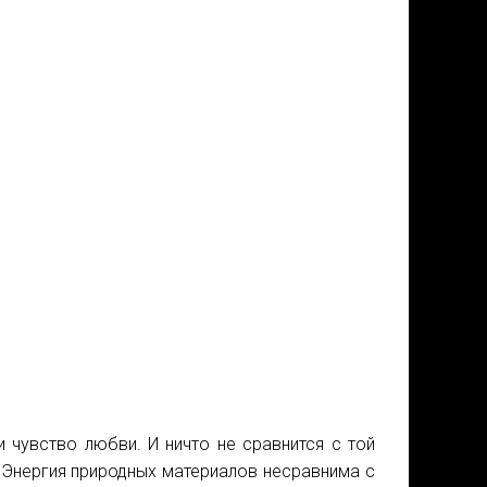
 чувство любви. И ничто не сравнится с той
 Энергия природных материалов несравнима с