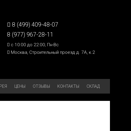
8 (499) 409-48-07
8 (977) 967-28-11
c 10:00 до 22:00; Пн-Вс
Москва, Строительный проезд д. 7А, к.2
РЕЯ
ЦЕНЫ
ОТЗЫВЫ
КОНТАКТЫ
СКЛАД