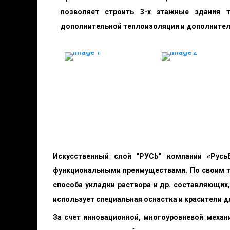
позволяет строить 3-х этажные здания 
дополнительной теплоизоляции и дополнител
Искусственный слой "РУСЬ" компании «Русь
функциональными преимуществами. По своим те
способа укладки раствора и др. составляющих
использует специальная оснастка и красители д
За счет инновационной, многоуровневой меха