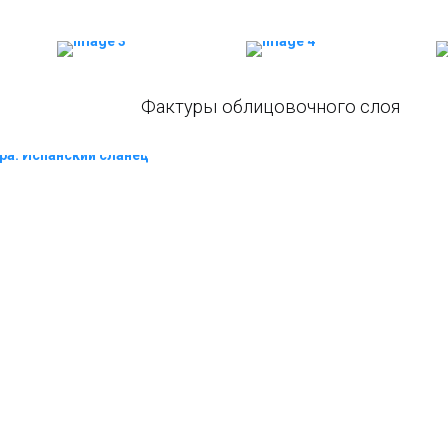
Фактуры облицовочного слоя