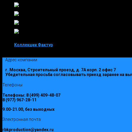
Коллекции Фактур
Коллекция Лето
Адрес компании
г. Москва, Строительный проезд, д. 7А корп. 2 офис 7
Убедительная просьба согласовывать приезд заранее на вы
Телефоны
Телефоны:
8 (499) 409-48-07
8 (977) 967-28-11
9.00-21.00, без выходных
Электронная почта
rbkproduction@yandex.ru