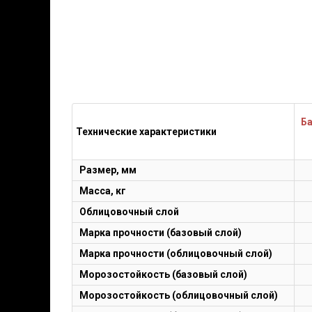
Ба
Технические характеристики
Размер, мм
Масса, кг
Облицовочный слой
Марка прочности (базовый слой)
Марка прочности (облицовочный слой)
Морозостойкость (базовый слой)
Морозостойкость (облицовочный слой)