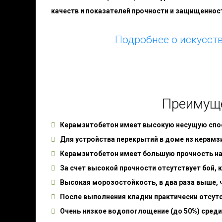
качеств и показателей прочности и защищеннос
Подробнее о искусст
Преимуще
Керамзитобетон имеет высокую несущую спо
Для устройства перекрытий в доме из керамз
Керамзитобетон имеет большую прочность на
За счет высокой прочности отсутствует бой, к
Высокая морозостойкость, в два раза выше, 
После выполнения кладки практически отсутст
Очень низкое водопоглощение (до 50%) среди