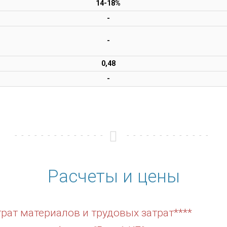
14-18%
-
-
0,48
-
Расчеты и цены
рат материалов и трудовых затрат****