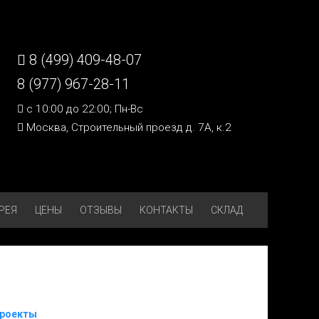
8 (499) 409-48-07
8 (977) 967-28-11
c 10:00 до 22:00; Пн-Вс
Москва, Строительный проезд д. 7А, к.2
РЕЯ
ЦЕНЫ
ОТЗЫВЫ
КОНТАКТЫ
СКЛАД
проекты