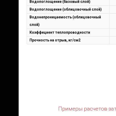
Водопоглощение (базовый слой)
Водопоглощение (облицовочный слой)
Водонепроницаемость (облицовочный
слой)
Коэффициент теплопроводности
Прочность на отрыв, кг/см2
Примеры расчетов зат